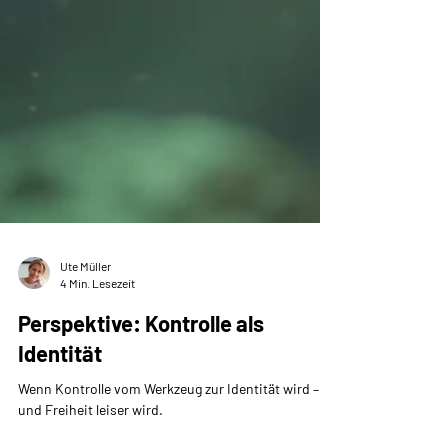
Ute Müller
4 Min. Lesezeit
Perspektive: Kontrolle als