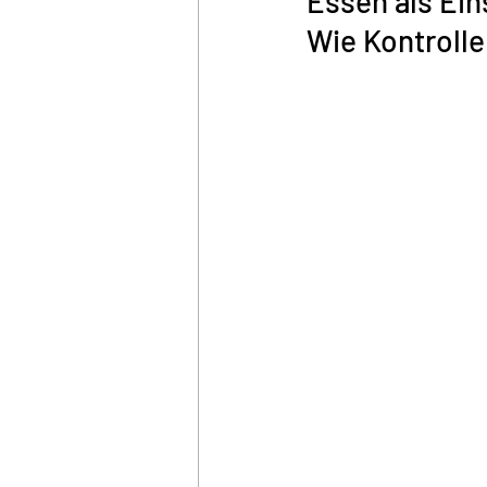
Essen als Ein
Wie Kontrolle