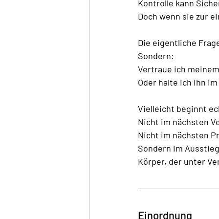
Kontrolle kann Siche
Doch wenn sie zur ein
Die eigentliche Frag
Sondern:
Vertraue ich meinem
Oder halte ich ihn im
Vielleicht beginnt e
Nicht im nächsten Ve
Nicht im nächsten Pr
Sondern im Ausstieg 
Körper, der unter Ve
Einordnung