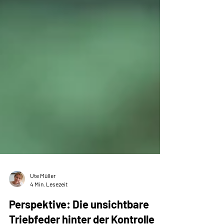
Ute Müller
4 Min. Lesezeit