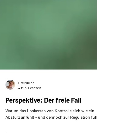
Ute Müller
4 Min. Lesezeit
Perspektive: Der freie Fall
Warum das Loslassen von Kontrolle sich wie ein