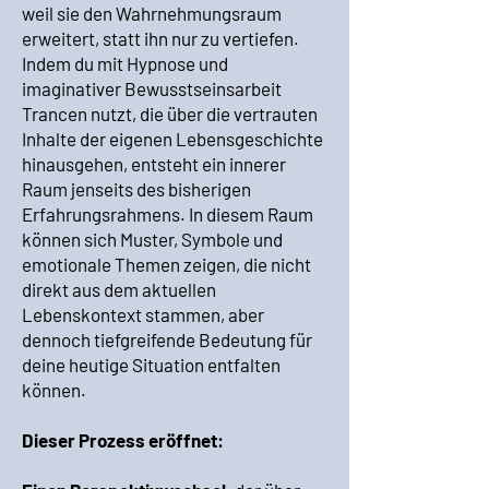
weil sie den Wahrnehmungsraum
erweitert, statt ihn nur zu vertiefen.
Indem du mit Hypnose und
imaginativer Bewusstseinsarbeit
Trancen nutzt, die über die vertrauten
Inhalte der eigenen Lebensgeschichte
hinausgehen, entsteht ein innerer
Raum jenseits des bisherigen
Erfahrungsrahmens. In diesem Raum
können sich Muster, Symbole und
emotionale Themen zeigen, die nicht
direkt aus dem aktuellen
Lebenskontext stammen, aber
dennoch tiefgreifende Bedeutung für
deine heutige Situation entfalten
können.
Dieser Prozess eröffnet: