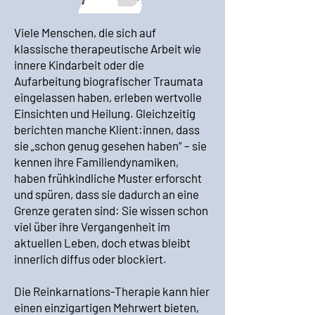
Viele Menschen, die sich auf
klassische therapeutische Arbeit wie
innere Kindarbeit oder die
Aufarbeitung biografischer Traumata
eingelassen haben, erleben wertvolle
Einsichten und Heilung. Gleichzeitig
berichten manche Klient:innen, dass
sie „schon genug gesehen haben“ – sie
kennen ihre Familiendynamiken,
haben frühkindliche Muster erforscht
und spüren, dass sie dadurch an eine
Grenze geraten sind: Sie wissen schon
viel über ihre Vergangenheit im
aktuellen Leben, doch etwas bleibt
innerlich diffus oder blockiert.
Die Reinkarnations-Therapie kann hier
einen einzigartigen Mehrwert bieten,