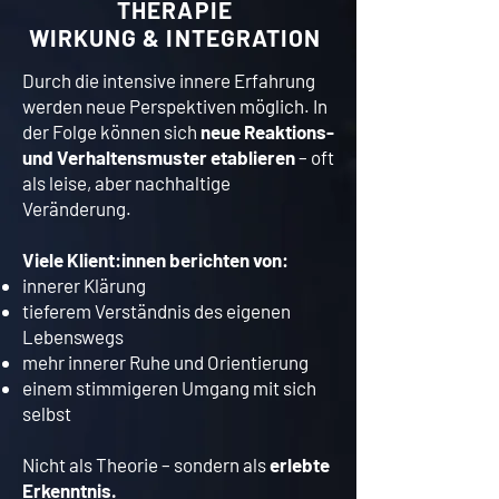
THERAPIE
WIRKUNG & INTEGRATION
Durch die intensive innere Erfahrung
werden neue Perspektiven möglich. In
der Folge können sich
neue Reaktions-
und Verhaltensmuster etablieren
– oft
als leise, aber nachhaltige
Veränderung.
Viele Klient:innen berichten von:
innerer Klärung
tieferem Verständnis des eigenen
Lebenswegs
mehr innerer Ruhe und Orientierung
einem stimmigeren Umgang mit sich
selbst​
Nicht als Theorie – sondern als
erlebte
Erkenntnis.