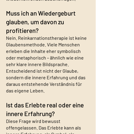
Muss ich an Wiedergeburt
glauben, um davon zu
profitieren?
Nein. Reinkarnationstherapie ist keine
Glaubensmethode. Viele Menschen
erleben die Inhalte eher symbolisch
oder metaphorisch – ähnlich wie eine
sehr klare innere Bildsprache.
Entscheidend ist nicht der Glaube,
sondern die innere Erfahrung und das
daraus entstehende Verständnis für
das eigene Leben.
Ist das Erlebte real oder eine
innere Erfahrung?
Diese Frage wird bewusst
offengelassen. Das Erlebte kann als