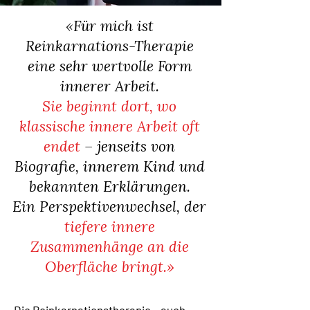
«
Für mich ist
Reinkarnations-Therapie
eine sehr wertvolle Form
innerer Arbeit.
Sie beginnt dort, wo
klassische innere Arbeit oft
endet
– jenseits von
Biografie, innerem Kind und
bekannten Erklärungen.
Ein Perspektivenwechsel, der
tiefere innere
Zusammenhänge an die
Oberfläche bringt.
»