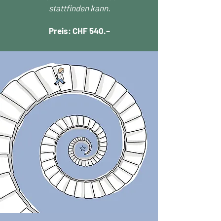
stattfinden kann.
Preis: CHF 540.–