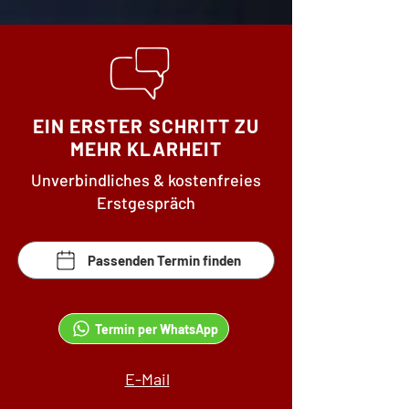
EIN ERSTER SCHRITT ZU
MEHR KLARHEIT
Unverbindliches & kostenfreies
Erstgespräch
Passenden Termin finden
Termin per WhatsApp
E-Mail