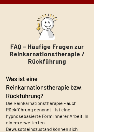
FAQ – Häufige Fragen zur
Reinkarnationstherapie /
Rückführung
Was ist eine
Reinkarnationstherapie bzw.
Rückführung?
Die Reinkarnationstherapie – auch
Rückführung genannt – ist eine
hypnosebasierte Form innerer Arbeit. In
einem erweiterten
Bewusstseinszustand können sich