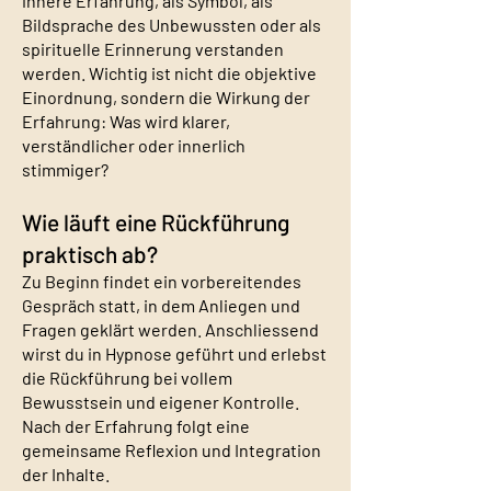
innere Erfahrung, als Symbol, als
Bildsprache des Unbewussten oder als
spirituelle Erinnerung verstanden
werden. Wichtig ist nicht die objektive
Einordnung, sondern die Wirkung der
Erfahrung: Was wird klarer,
verständlicher oder innerlich
stimmiger?
Wie läuft eine Rückführung
praktisch ab?
Zu Beginn findet ein vorbereitendes
Gespräch statt, in dem Anliegen und
Fragen geklärt werden. Anschliessend
wirst du in Hypnose geführt und erlebst
die Rückführung bei vollem
Bewusstsein und eigener Kontrolle.
Nach der Erfahrung folgt eine
gemeinsame Reflexion und Integration
der Inhalte.