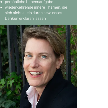
persönliche Lebensaufgabe
wiederkehrende innere Themen, die
sich nicht allein durch bewusstes
Denken erklären lassen