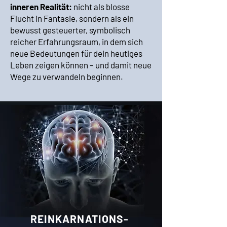
inneren Realität:
nicht als blosse
Flucht in Fantasie, sondern als ein
bewusst gesteuerter, symbolisch
reicher Erfahrungsraum, in dem sich
neue Bedeutungen für dein heutiges
Leben zeigen können – und damit neue
Wege zu verwandeln beginnen.
REINKARNATIONS-