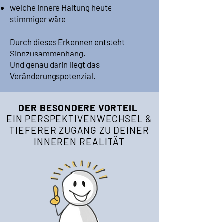
welche innere Haltung heute
stimmiger wäre
Durch dieses Erkennen entsteht
Sinnzusammenhang.
Und genau darin liegt das
Veränderungspotenzial.
DER BESONDERE VORTEIL
EIN PERSPEKTIVENWECHSEL &
TIEFERER ZUGANG ZU DEINER
INNEREN REALITÄT