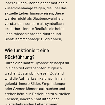
innere Bilder, Szenen oder emotionale
Zusammenhänge zeigen, die über das
aktuelle Leben hinausweisen. Diese
werden nicht als Glaubenswahrheit
verstanden, sondern als symbolisch
erfahrbare innere Realität, die helfen
kann, wiederkehrende Muster und
Sinnzusammenhänge zu erkennen.
Wie funktioniert eine
Rückführung?
Durch eine sanfte Hypnose gelangst du
in einen tief entspannten, zugleich
wachen Zustand. In diesem Zustand
wird die Aufmerksamkeit nach innen
gelenkt. Innere Bilder, Empfindungen
oder Szenen können auftauchen und
stehen häufig in Beziehung zu aktuellen
Themen, inneren Konflikten oder
wiederkehrenden Lebensfragen.