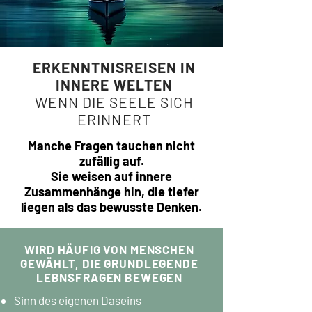
ERKENNTNISREISEN IN
INNERE WELTEN
WENN DIE SEELE SICH
ERINNERT
Manche Fragen tauchen nicht
zufällig auf.
Sie weisen auf innere
Zusammenhänge hin, die tiefer
liegen als das bewusste Denken.
WIRD HÄUFIG VON MENSCHEN
GEWÄHLT, DIE GRUNDLEGENDE
LEBNSFRAGEN BEWEGEN
Sinn des eigenen Daseins