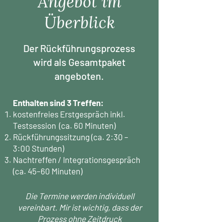
Angebot im
Überblick
Der Rückführungsprozess
wird als Gesamtpaket
angeboten.
Enthalten sind 3 Treffen:
kostenfreies Erstgespräch inkl.
Testsession (ca. 60 Minuten)
Rückführungssitzung (ca. 2:30 –
3:00 Stunden)
Nachtreffen / Integrationsgespräch
(ca. 45–60 Minuten)
Die Termine werden individuell
vereinbart. Mir ist wichtig, dass der
Prozess ohne Zeitdruck