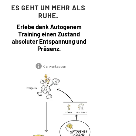
ES GEHT UM MEHR ALS
RUHE.
Erlebe dank Autogenem
Training einen Zustand
absoluter Entspannung und
Präsenz.
Krankenkassen