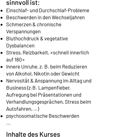
sinnvoll ist:
Einschlaf- und Durchschlaf-Probleme
Beschwerden in den Wechseljahren
Schmerzen & chronische
Verspannungen
Bluthochdruck & vegetative
Dysbalancen
Stress, Reizbarkeit, «schnell innerlich
auf 180»
Innere Unruhe, z. B. beim Reduzieren
von Alkohol, Nikotin oder Gewicht
Nervosität & Anspannung im Alltag und
Business (z.B. Lampenfieber,
Aufregung bei Präsentationen und
Verhandlungsgesprächen, Stress beim
Autofahren, …)
psychosomatische Beschwerden
...
Inhalte des Kurses