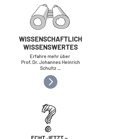
WISSENSCHAFTLICH
WISSENSWERTES
Erfahre mehr über
Prof. Dr. Johannes Heinrich
Schultz ...
ECHT JETZT –