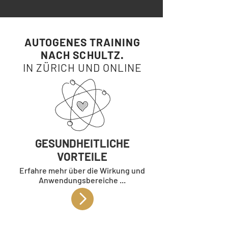
AUTOGENES TRAINING
NACH SCHULTZ.
IN ZÜRICH UND ONLINE
GESUNDHEITLICHE
VORTEILE
Erfahre mehr über die Wirkung und
Anwendungsbereiche ...