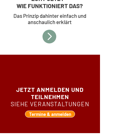
WIE FUNKTIONIERT DAS?
Das Prinzip dahinter einfach und
anschaulich erklärt
JETZT ANMELDEN UND
TEILNEHMEN
SIEHE VERANSTALTUNGEN
Termine & anmelden