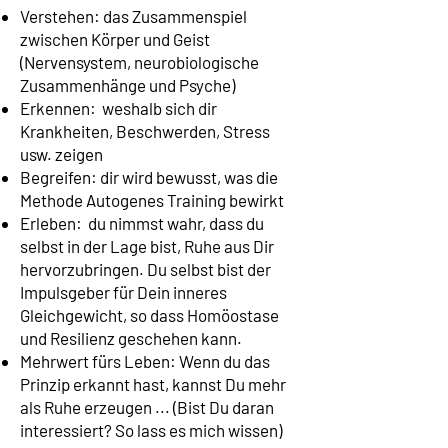
Verstehen: das Zusammenspiel
zwischen Körper und Geist
(Nervensystem, neurobiologische
Zusammenhänge und Psyche)
Erkennen: weshalb sich dir
Krankheiten, Beschwerden, Stress
usw. zeigen
Begreifen: dir wird bewusst, was die
Methode Autogenes Training bewirkt
Erleben: du nimmst wahr, dass du
selbst in der Lage bist, Ruhe aus Dir
hervorzubringen. Du selbst bist der
Impulsgeber für Dein inneres
Gleichgewicht, so dass Homöostase
und Resilienz geschehen kann.
Mehrwert fürs Leben: Wenn du das
Prinzip erkannt hast, kannst Du mehr
als Ruhe erzeugen ... (Bist Du daran
interessiert? So lass es mich wissen)