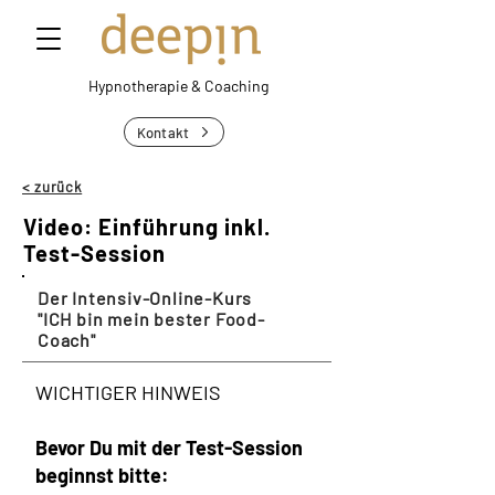
Hypnotherapie &
Coaching
Kontakt
< zurück
Video: Einführung inkl.
Test-Session
Der Intensiv-Online-Kurs
"ICH bin mein bester Food-
Coach"
WICHTIGER HINWEIS
Bevor Du mit der Test-Session
beginnst bitte: