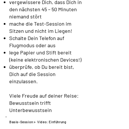
vergewissere Dich, dass Dich in
den nächsten 45 – 50 Minuten
niemand stört
mache die Test-Session im
Sitzen und nicht im Liegen!
Schalte Dein Telefon auf
Flugmodus oder aus
lege Papier und Stift bereit
(keine elektronischen Devices!)
überprüfe, ob Du bereit bist,
Dich auf die Session
einzulassen.
Viele Freude auf deiner Reise:
Bewusstsein trifft
Unterbewusstsein
Basis-Session > Video: Einführung