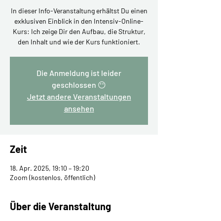
In dieser Info-Veranstaltung erhältst Du einen
exklusiven Einblick in den Intensiv-Online-
Kurs: Ich zeige Dir den Aufbau, die Struktur,
den Inhalt und wie der Kurs funktioniert.
Die Anmeldung ist leider
geschlossen 😶
Jetzt andere Veranstaltungen
ansehen
Zeit
18. Apr. 2025, 19:10 – 19:20
Zoom (kostenlos, öffentlich)
Über die Veranstaltung