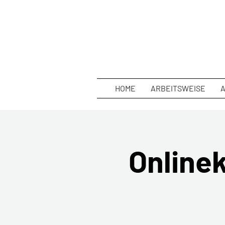
HOME
ARBEITSWEISE
Onlinek