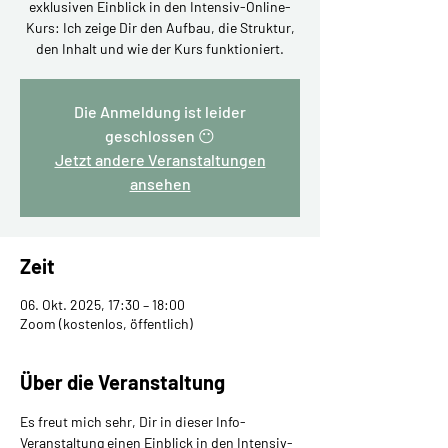
exklusiven Einblick in den Intensiv-Online-
Kurs: Ich zeige Dir den Aufbau, die Struktur,
den Inhalt und wie der Kurs funktioniert.
Die Anmeldung ist leider
geschlossen 😶
Jetzt andere Veranstaltungen
ansehen
Zeit
06. Okt. 2025, 17:30 – 18:00
Zoom (kostenlos, öffentlich)
Über die Veranstaltung
Es freut mich sehr, Dir in dieser Info-
Veranstaltung einen Einblick in den Intensiv-