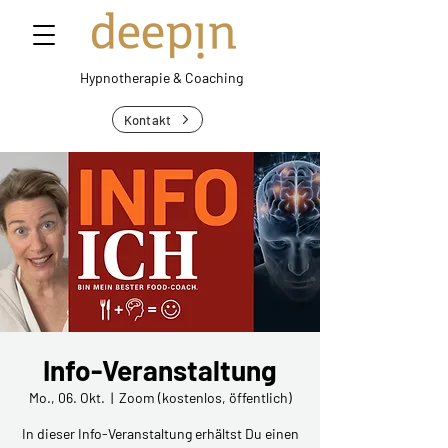
Hypnotherapie &
Coaching
Kontakt
Info-Veranstaltung
Mo., 06. Okt.
  |  
Zoom (kostenlos, öffentlich)
In dieser Info-Veranstaltung erhältst Du einen