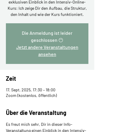
exklusiven Einblick in den Intensiv-Online-
Kurs: Ich zeige Dir den Aufbau, die Struktur,
den Inhalt und wie der Kurs funktioniert.
Die Anmeldung ist leider
geschlossen 😶
Jetzt andere Veranstaltungen
ansehen
Zeit
17. Sept. 2025, 17:30 – 18:00
Zoom (kostenlos, öffentlich)
Über die Veranstaltung
Es freut mich sehr, Dir in dieser Info-
Veranstaltung einen Einblick in den Intensiv-