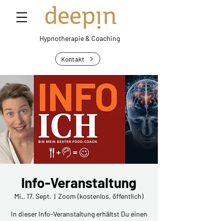
Hypnotherapie &
Coaching
Kontakt
Info-Veranstaltung
Mi., 17. Sept.
  |  
Zoom (kostenlos, öffentlich)
In dieser Info-Veranstaltung erhältst Du einen