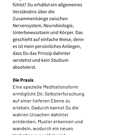
fühlst? Du erhältst ein allgemeines
Verständnis über die
Zusammenhänge zwischen
Nervensystem, Neurobiologie,
Unterbewusstsein und Körper. Das
geschieht auf einfache Weise, denn
es ist mein persönliches Anliegen,
dass Du das Prinzip dahinter
verstehst und kein Studium
absolvierst.
Die Praxis
Eine spezielle Meditationsform
ermöglicht Dir, Selbsterforschung
auf einer tieferen Ebene zu
erleben. Dadurch kannst Du die
wahren Ursachen dahinter
entdecken, Muster erkennen und
wandeln, wodurch ein neues