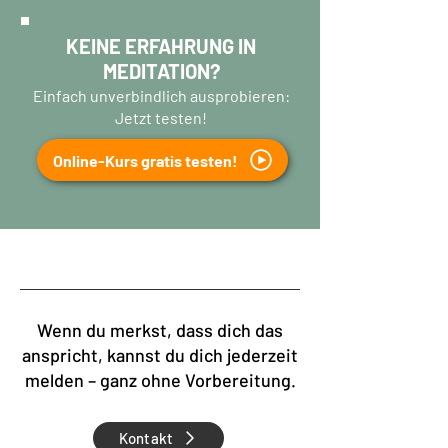
KEINE ERFAHRUNG IN
MEDITATION?
Einfach unverbindlich ausprobieren:
Jetzt testen!
Online-Kurs gratis testen!
Wenn du merkst, dass dich das
anspricht, kannst du dich jederzeit
melden – ganz ohne Vorbereitung.
Kontakt