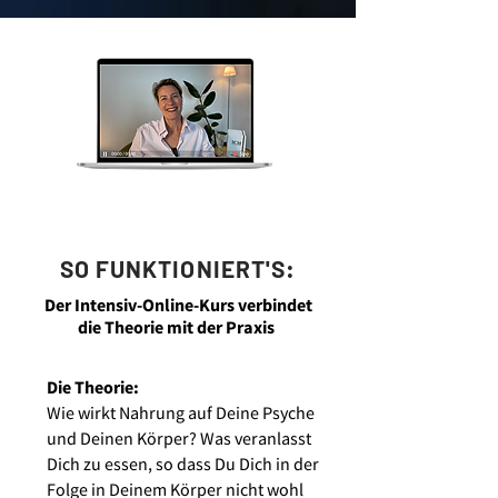
KEINE DIÄT!
SO FUNKTIONIERT'S:
Der Intensiv-Online-Kurs verbindet
die Theorie mit der Praxis
Die Theorie:
Wie wirkt Nahrung auf Deine Psyche
und Deinen Körper? Was veranlasst
Dich zu essen, so dass Du Dich in der
Folge in Deinem Körper nicht wohl