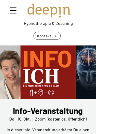
Hypnotherapie &
Coaching
Kontakt
Info-Veranstaltung
Do., 16. Okt.
  |  
Zoom (kostenlos, öffentlich)
In dieser Info-Veranstaltung erhältst Du einen