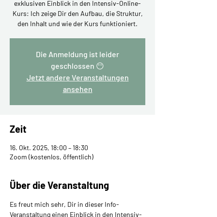
exklusiven Einblick in den Intensiv-Online-
Kurs: Ich zeige Dir den Aufbau, die Struktur,
den Inhalt und wie der Kurs funktioniert.
Die Anmeldung ist leider
geschlossen 😶
Jetzt andere Veranstaltungen
ansehen
Zeit
16. Okt. 2025, 18:00 – 18:30
Zoom (kostenlos, öffentlich)
Über die Veranstaltung
Es freut mich sehr, Dir in dieser Info-
Veranstaltung einen Einblick in den Intensiv-