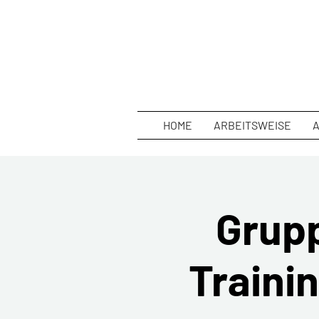
HOME
ARBEITSWEISE
Grupp
Trainin