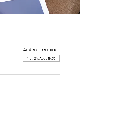
Andere Termine
Mo., 24. Aug., 19:30